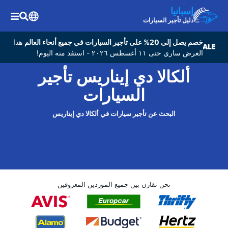
إسبانيا
دليل تأجير السيارات
خصم يصل إلى 20% على تأجير السيارات في جميع أنحاء العالم
هذا
العرض ساري حتى ١١ أغسطس ٢٠٢٦ - استفد منه اليوم!
ألكالا دي إيناريس تأجير
السيارات
البحث عن تأجير سيارات في ألكالا دي إيناريس
نحن نقارن بين جميع الموردين المعروفين