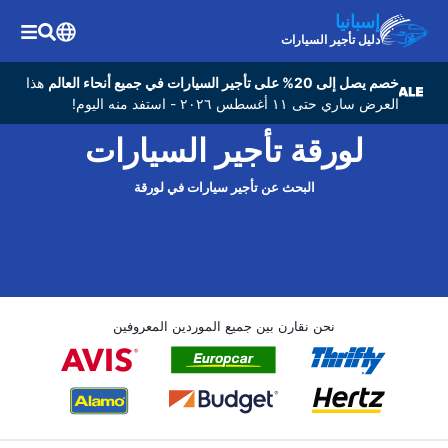
إسبانيا
دليل تأجير السيارات
خصم يصل إلى 20% على تأجير السيارات في جميع أنحاء العالم
هذا
العرض ساري حتى ١١ أغسطس ٢٠٢٦ - استفد منه اليوم!
لورقة تأجير السيارات
البحث عن تأجير سيارات في لورقة
نحن نقارن بين جميع الموردين المعروفين