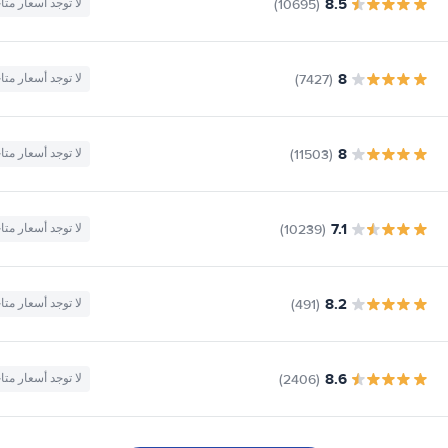
8.5
(10695)
لا توجد أسعار متا
8
(7427)
لا توجد أسعار متا
8
(11503)
لا توجد أسعار متا
7.1
(10239)
لا توجد أسعار متا
8.2
(491)
لا توجد أسعار متا
8.6
(2406)
لا توجد أسعار متا