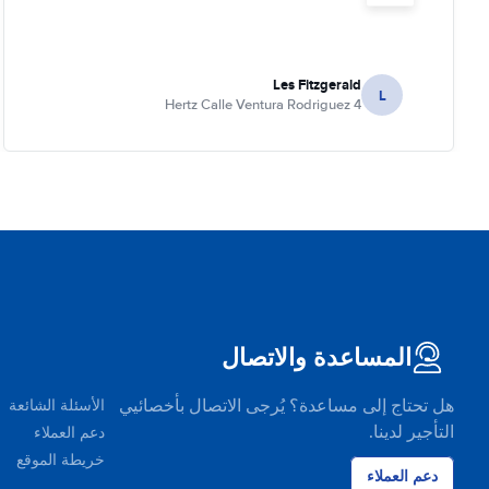
Les Fitzgerald
L
Hertz Calle Ventura Rodriguez 4
المساعدة والاتصال
هل تحتاج إلى مساعدة؟ يُرجى الاتصال بأخصائيي
الأسئلة الشائعة
التأجير لدينا.
دعم العملاء
خريطة الموقع
دعم العملاء