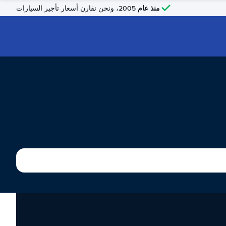
منذ عام
2005، ونحن نقارن أسعار تأجير السيارات