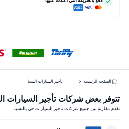
ادفع بالطريقة التي اعتدت عليها
الصفحة الرئيسية
تأجير السيارات النسيا
تتوفر بعض شركات تأجير السيارات التاب
نقدم مقارنة بين جميع شركات تأجير السيارات في بالنسيا: