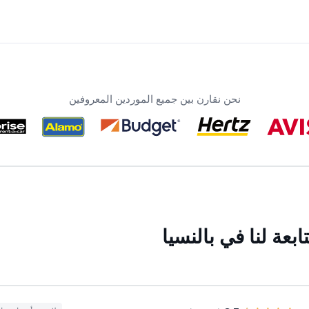
نحن نقارن بين جميع الموردين المعروفين
عة لنا في بالنسيا