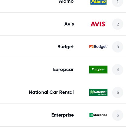
Alamo
Avis
Budget
Europcar
National Car Rental
Enterprise