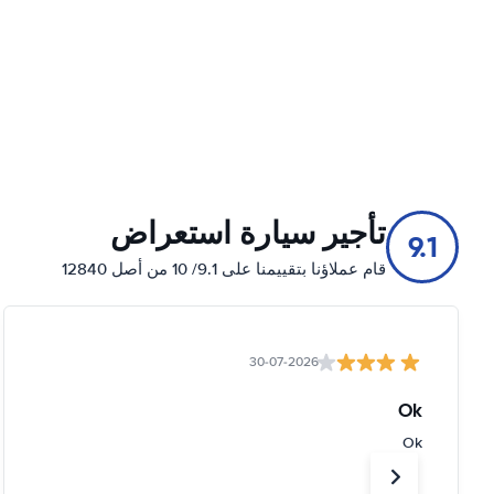
تأجير سيارة استعراض
9.1
قام عملاؤنا بتقييمنا على 9.1/ 10 من أصل 12840
30-07-2026
Ok
Ok