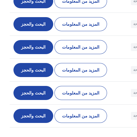
المزيد من المعلومات
البحث والحجز
حة
المزيد من المعلومات
البحث والحجز
حة
المزيد من المعلومات
البحث والحجز
حة
المزيد من المعلومات
البحث والحجز
حة
المزيد من المعلومات
البحث والحجز
حة
المزيد من المعلومات
البحث والحجز
حة