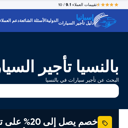
9.1
تقييمات العملاء
/ 10
إسبانيا
الدولية
الأسئلة الشائعة
دعم العملاء
دليل تأجير السيارات
بالنسيا تأجير السيا
البحث عن تأجير سيارات في بالنسيا
خصم يصل إلى 20% ع