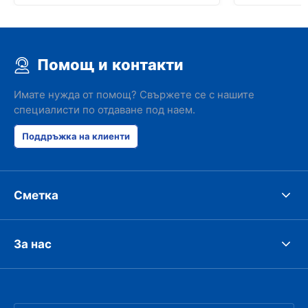
Помощ и контакти
Имате нужда от помощ? Свържете се с нашите
специалисти по отдаване под наем.
Поддръжка на клиенти
Сметка
За нас