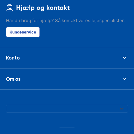
Hjælp og kontakt
Har du brug for hjælp? Så kontakt vores lejespecialister.
Kundeservice
Konto
Om os