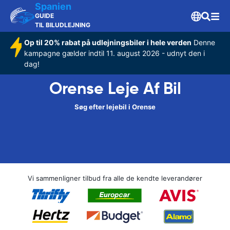
Spanien
GUIDE
TIL BILUDLEJNING
Op til 20% rabat på udlejningsbiler i hele verden
Denne
kampagne gælder indtil 11. august 2026 - udnyt den i
dag!
Orense Leje Af Bil
Søg efter lejebil i Orense
Vi sammenligner tilbud fra alle de kendte leverandører