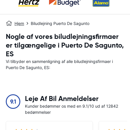
Hjem
Biludlejning Puerto De Sagunto
Nogle af vores biludlejningsfirmaer
er tilgængelige i Puerto De Sagunto,
ES
Vi tilbyder en sammenligning af alle biludlejningsfirmaer i
Puerto De Sagunto, ES:
Leje Af Bil Anmeldelser
9.1
Kunder bedømmer os med en 9.1/10 ud af 12842
bedømmelser