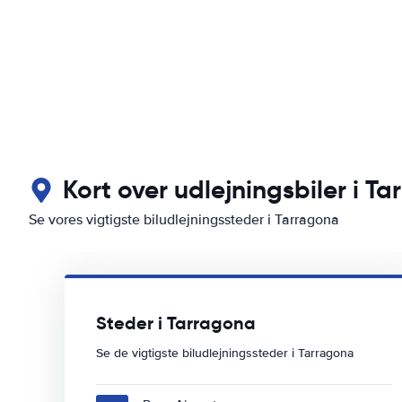
Kort over udlejningsbiler i T
Se vores vigtigste biludlejningssteder i Tarragona
Steder i Tarragona
Se de vigtigste biludlejningssteder i Tarragona