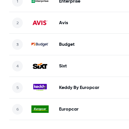
Enterprise
Avis
Budget
Sixt
Keddy By Europcar
Europcar