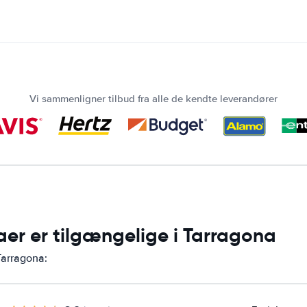
Vi sammenligner tilbud fra alle de kendte leverandører
aer er tilgængelige i Tarragona
Tarragona: