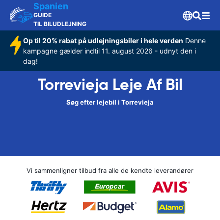
Spanien
GUIDE
TIL BILUDLEJNING
Op til 20% rabat på udlejningsbiler i hele verden
Denne
kampagne gælder indtil 11. august 2026 - udnyt den i
dag!
Torrevieja Leje Af Bil
Søg efter lejebil i Torrevieja
Vi sammenligner tilbud fra alle de kendte leverandører