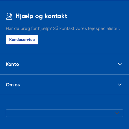
Hjælp og kontakt
Har du brug for hjælp? Så kontakt vores lejespecialister.
Kundeservice
Konto
Om os