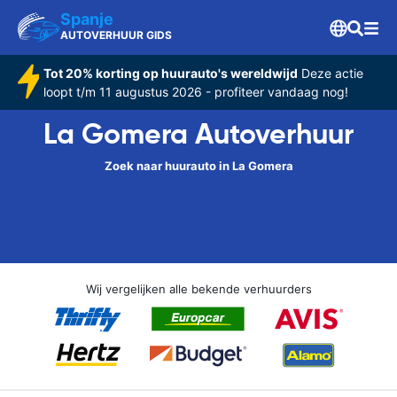
Spanje
AUTOVERHUUR GIDS
Tot 20% korting op huurauto's wereldwijd
Deze actie
loopt t/m 11 augustus 2026 - profiteer vandaag nog!
La Gomera Autoverhuur
Zoek naar huurauto in La Gomera
Wij vergelijken alle bekende verhuurders