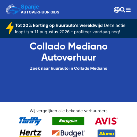
Spanje
AUTOVERHUUR GIDS
Tot 20% korting op huurauto's wereldwijd
Deze actie
loopt t/m 11 augustus 2026 - profiteer vandaag nog!
Collado Mediano
Autoverhuur
Zoek naar huurauto in Collado Mediano
Wij vergelijken alle bekende verhuurders