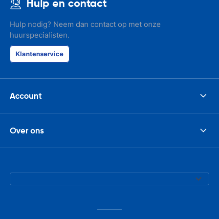
Hulp en contact
Hulp nodig? Neem dan contact op met onze
huurspecialisten.
Klantenservice
Account
Over ons