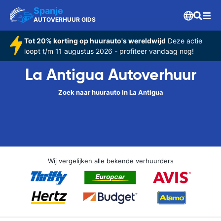
Spanje
AUTOVERHUUR GIDS
Tot 20% korting op huurauto's wereldwijd
Deze actie
loopt t/m 11 augustus 2026 - profiteer vandaag nog!
La Antigua Autoverhuur
Zoek naar huurauto in La Antigua
Wij vergelijken alle bekende verhuurders