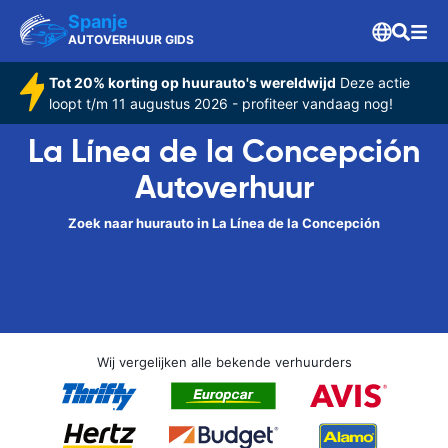
Spanje
AUTOVERHUUR GIDS
Tot 20% korting op huurauto's wereldwijd
Deze actie
loopt t/m 11 augustus 2026 - profiteer vandaag nog!
La Línea de la Concepción
Autoverhuur
Zoek naar huurauto in La Línea de la Concepción
Wij vergelijken alle bekende verhuurders