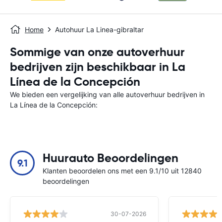
Home
Autohuur La Linea-gibraltar
Sommige van onze autoverhuur
bedrijven zijn beschikbaar in La
Línea de la Concepción
We bieden een vergelijking van alle autoverhuur bedrijven in
La Línea de la Concepción:
Huurauto Beoordelingen
9.1
Klanten beoordelen ons met een 9.1/10 uit 12840
beoordelingen
30-07-2026