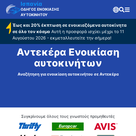
Ισπανία
ΟΔΗΓΟΣ ΕΝΟΙΚΙΑΣΗΣ
ΑΥΤΟΚΙΝΗΤΟΥ
Έως και 20% έκπτωση σε ενοικιαζόμενα αυτοκίνητα
σε όλο τον κόσμο
Αυτή η προσφορά ισχύει μέχρι το 11
Αυγούστου 2026 - εκμεταλλευτείτε την σήμερα!
Αντεκέρα Ενοικίαση
αυτοκινήτων
Αναζήτηση για ενοικίαση αυτοκινήτου σε Αντεκέρα
Συγκρίνουμε όλους τους γνωστούς προμηθευτές