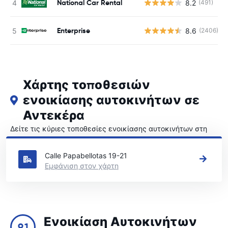
National Car Rental
8.2
(491)
Enterprise
8.6
(2406)
Χάρτης τοποθεσιών
ενοικίασης αυτοκινήτων σε
Αντεκέρα
Δείτε τις κύριες τοποθεσίες ενοικίασης αυτοκινήτων στη
Αντεκέρα
Calle Papabellotas 19-21
Εμφάνιση στον χάρτη
Ενοικίαση Αυτοκινήτων
9.1