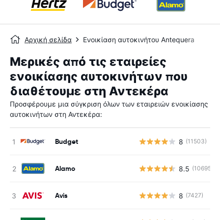
Αρχική σελίδα
Ενοικίαση αυτοκινήτου Antequera
Μερικές από τις εταιρείες
ενοικίασης αυτοκινήτων που
διαθέτουμε στη Αντεκέρα
Προσφέρουμε μια σύγκριση όλων των εταιρειών ενοικίασης
αυτοκινήτων στη Αντεκέρα:
Budget
8
(11503)
Alamo
8.5
(10695)
Avis
8
(7427)