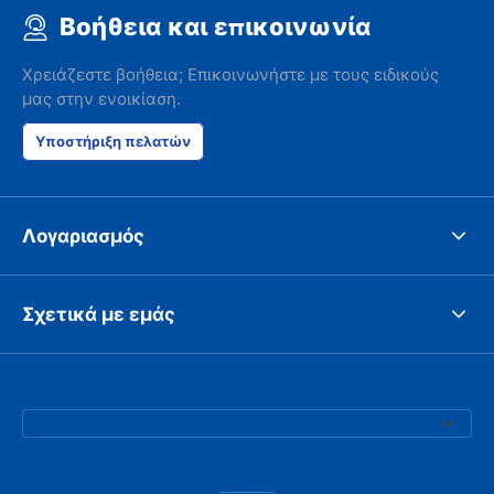
Βοήθεια και επικοινωνία
Χρειάζεστε βοήθεια; Επικοινωνήστε με τους ειδικούς
μας στην ενοικίαση.
Υποστήριξη πελατών
Λογαριασμός
Σχετικά με εμάς