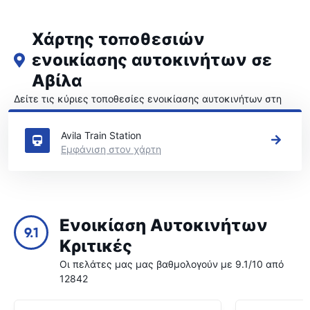
Χάρτης τοποθεσιών
ενοικίασης αυτοκινήτων σε
Αβίλα
Δείτε τις κύριες τοποθεσίες ενοικίασης αυτοκινήτων στη
Αβίλα
Avila Train Station
Εμφάνιση στον χάρτη
Ενοικίαση Αυτοκινήτων
9.1
Κριτικές
Οι πελάτες μας μας βαθμολογούν με 9.1/10 από
12842