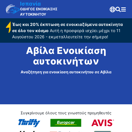
Ισπανία
ΟΔΗΓΟΣ ΕΝΟΙΚΙΑΣΗΣ
ΑΥΤΟΚΙΝΗΤΟΥ
Έως και 20% έκπτωση σε ενοικιαζόμενα αυτοκίνητα
σε όλο τον κόσμο
Αυτή η προσφορά ισχύει μέχρι το 11
Αυγούστου 2026 - εκμεταλλευτείτε την σήμερα!
Αβίλα Ενοικίαση
αυτοκινήτων
Αναζήτηση για ενοικίαση αυτοκινήτου σε Αβίλα
Συγκρίνουμε όλους τους γνωστούς προμηθευτές