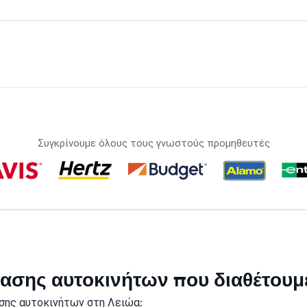
Συγκρίνουμε όλους τους γνωστούς προμηθευτές
ικίασης αυτοκινήτων που διαθέτουμ
σης αυτοκινήτων στη Λειώα: