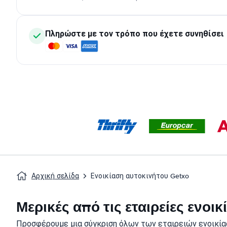
Πληρώστε με τον τρόπο που έχετε συνηθίσει
Αρχική σελίδα
Ενοικίαση αυτοκινήτου Getxo
Μερικές από τις εταιρείες ενο
Προσφέρουμε μια σύγκριση όλων των εταιρειών ενοικία