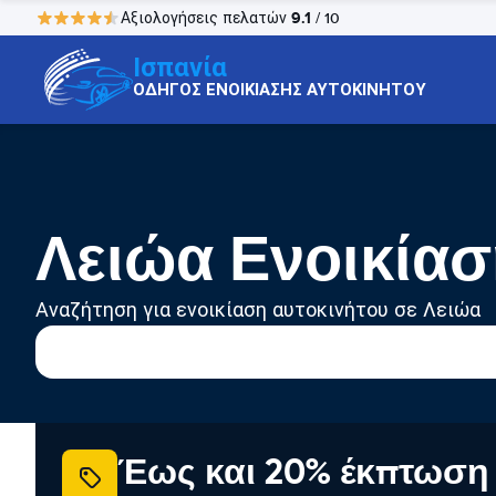
9.1
Αξιολογήσεις πελατών
/ 10
Ισπανία
ΟΔΗΓΟΣ ΕΝΟΙΚΙΑΣΗΣ ΑΥΤΟΚΙΝΗΤΟΥ
Λειώα Ενοικίασ
Αναζήτηση για ενοικίαση αυτοκινήτου σε Λειώα
Έως και 20% έκπτωση