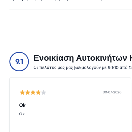
Ενοικίαση Αυτοκινήτων Κ
9.1
Οι πελάτες μας μας βαθμολογούν με 9.1/10 από 
30-07-2026
Ok
Ok