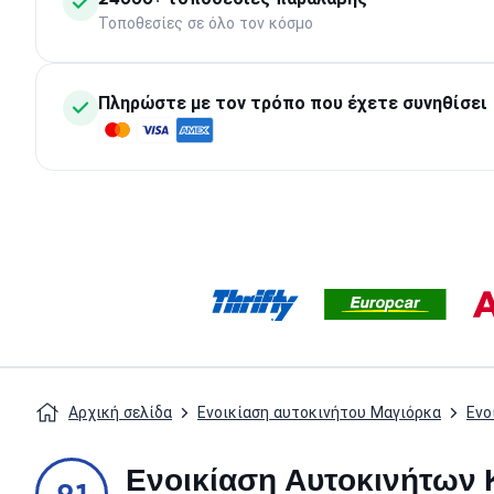
Τοποθεσίες σε όλο τον κόσμο
Πληρώστε με τον τρόπο που έχετε συνηθίσει
Αρχική σελίδα
Ενοικίαση αυτοκινήτου Μαγιόρκα
Ενο
Ενοικίαση Αυτοκινήτων Κ