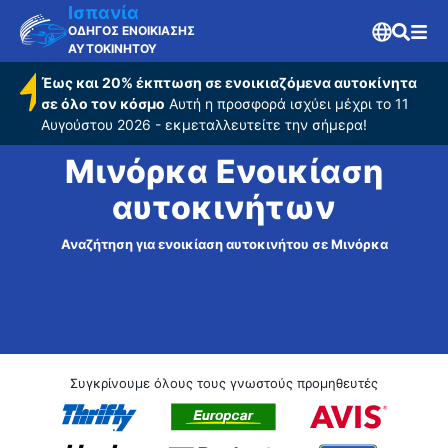
Ισπανία
ΟΔΗΓΟΣ ΕΝΟΙΚΙΑΣΗΣ
ΑΥΤΟΚΙΝΗΤΟΥ
Έως και 20% έκπτωση σε ενοικιαζόμενα αυτοκίνητα
σε όλο τον κόσμο
Αυτή η προσφορά ισχύει μέχρι το 11
Αυγούστου 2026 - εκμεταλλευτείτε την σήμερα!
Μινόρκα Ενοικίαση
αυτοκινήτων
Αναζήτηση για ενοικίαση αυτοκινήτου σε Μινόρκα
Συγκρίνουμε όλους τους γνωστούς προμηθευτές