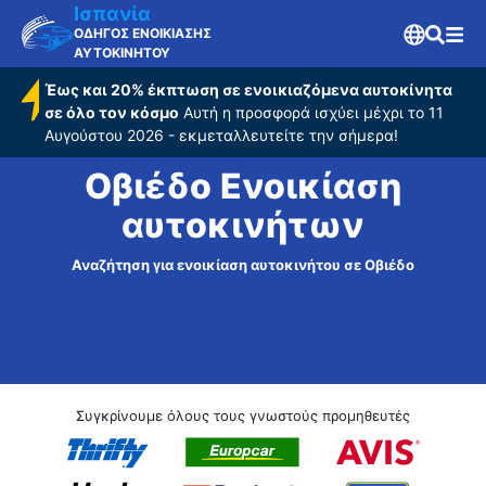
Ισπανία
ΟΔΗΓΟΣ ΕΝΟΙΚΙΑΣΗΣ
ΑΥΤΟΚΙΝΗΤΟΥ
Έως και 20% έκπτωση σε ενοικιαζόμενα αυτοκίνητα
σε όλο τον κόσμο
Αυτή η προσφορά ισχύει μέχρι το 11
Αυγούστου 2026 - εκμεταλλευτείτε την σήμερα!
Οβιέδο Ενοικίαση
αυτοκινήτων
Αναζήτηση για ενοικίαση αυτοκινήτου σε Οβιέδο
Συγκρίνουμε όλους τους γνωστούς προμηθευτές