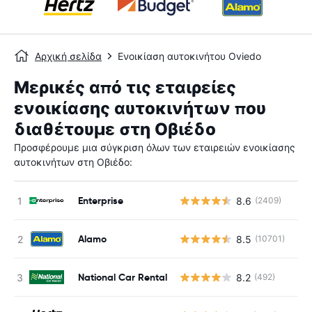
Αρχική σελίδα
Ενοικίαση αυτοκινήτου Oviedo
Μερικές από τις εταιρείες
ενοικίασης αυτοκινήτων που
διαθέτουμε στη Οβιέδο
Προσφέρουμε μια σύγκριση όλων των εταιρειών ενοικίασης
αυτοκινήτων στη Οβιέδο:
Enterprise
8.6
(2409)
Alamo
8.5
(10701)
National Car Rental
8.2
(492)