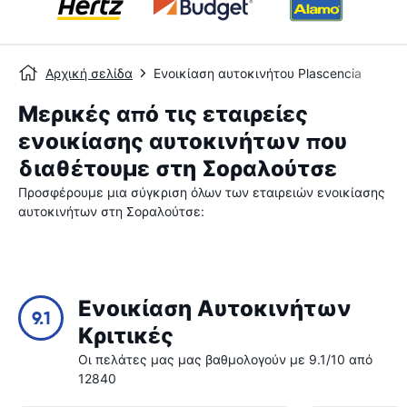
Αρχική σελίδα
Ενοικίαση αυτοκινήτου Plascencia
Μερικές από τις εταιρείες
ενοικίασης αυτοκινήτων που
διαθέτουμε στη Σοραλούτσε
Προσφέρουμε μια σύγκριση όλων των εταιρειών ενοικίασης
αυτοκινήτων στη Σοραλούτσε:
Ενοικίαση Αυτοκινήτων
9.1
Κριτικές
Οι πελάτες μας μας βαθμολογούν με 9.1/10 από
12840