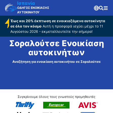
Ισπανία
ΟΔΗΓΟΣ ΕΝΟΙΚΙΑΣΗΣ
ΑΥΤΟΚΙΝΗΤΟΥ
Έως και 20% έκπτωση σε ενοικιαζόμενα αυτοκίνητα
σε όλο τον κόσμο
Αυτή η προσφορά ισχύει μέχρι το 11
Αυγούστου 2026 - εκμεταλλευτείτε την σήμερα!
Σοραλούτσε Ενοικίαση
αυτοκινήτων
Αναζήτηση για ενοικίαση αυτοκινήτου σε Σοραλούτσε
Συγκρίνουμε όλους τους γνωστούς προμηθευτές