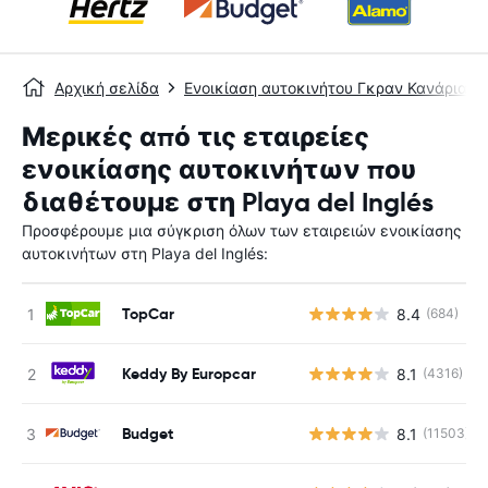
Αρχική σελίδα
Ενοικίαση αυτοκινήτου Γκραν Κανάρια
Μερικές από τις εταιρείες
ενοικίασης αυτοκινήτων που
διαθέτουμε στη Playa del Inglés
Προσφέρουμε μια σύγκριση όλων των εταιρειών ενοικίασης
αυτοκινήτων στη Playa del Inglés:
TopCar
8.4
(684)
Keddy By Europcar
8.1
(4316)
Budget
8.1
(11503)