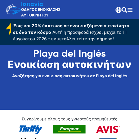
Ισπανία
ΟΔΗΓΟΣ ΕΝΟΙΚΙΑΣΗΣ
ΑΥΤΟΚΙΝΗΤΟΥ
Έως και 20% έκπτωση σε ενοικιαζόμενα αυτοκίνητα
σε όλο τον κόσμο
Αυτή η προσφορά ισχύει μέχρι το 11
Αυγούστου 2026 - εκμεταλλευτείτε την σήμερα!
Playa del Inglés
Ενοικίαση αυτοκινήτων
Αναζήτηση για ενοικίαση αυτοκινήτου σε Playa del Inglés
Συγκρίνουμε όλους τους γνωστούς προμηθευτές