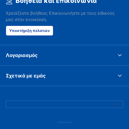
Βοήθεια και επικοινωνία
Χρειάζεστε βοήθεια; Επικοινωνήστε με τους ειδικούς
μας στην ενοικίαση.
Υποστήριξη πελατών
Λογαριασμός
Σχετικά με εμάς