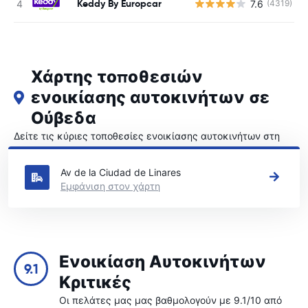
Keddy By Europcar
7.6
(4319)
Χάρτης τοποθεσιών
ενοικίασης αυτοκινήτων σε
Ούβεδα
Δείτε τις κύριες τοποθεσίες ενοικίασης αυτοκινήτων στη
Ούβεδα
Av de la Ciudad de Linares
Εμφάνιση στον χάρτη
Ενοικίαση Αυτοκινήτων
9.1
Κριτικές
Οι πελάτες μας μας βαθμολογούν με 9.1/10 από