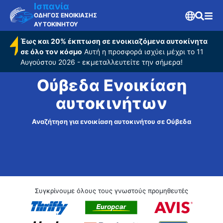
Ισπανία
ΟΔΗΓΟΣ ΕΝΟΙΚΙΑΣΗΣ
ΑΥΤΟΚΙΝΗΤΟΥ
Έως και 20% έκπτωση σε ενοικιαζόμενα αυτοκίνητα
σε όλο τον κόσμο
Αυτή η προσφορά ισχύει μέχρι το 11
Αυγούστου 2026 - εκμεταλλευτείτε την σήμερα!
Ούβεδα Ενοικίαση
αυτοκινήτων
Αναζήτηση για ενοικίαση αυτοκινήτου σε Ούβεδα
Συγκρίνουμε όλους τους γνωστούς προμηθευτές