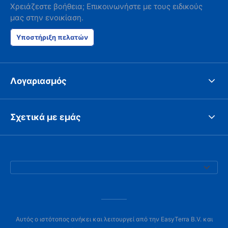
Χρειάζεστε βοήθεια; Επικοινωνήστε με τους ειδικούς
μας στην ενοικίαση.
Υποστήριξη πελατών
Λογαριασμός
Σχετικά με εμάς
Αυτός ο ιστότοπος ανήκει και λειτουργεί από την EasyTerra B.V. και