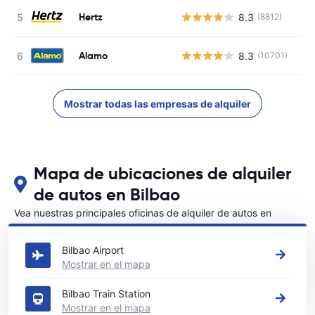
Hertz
8.3
(8812)
Alamo
8.3
(10701)
Mostrar todas las empresas de alquiler
Mapa de ubicaciones de alquiler
de autos en Bilbao
Vea nuestras principales oficinas de alquiler de autos en
Bilbao
Bilbao Airport
Mostrar en el mapa
Bilbao Train Station
Mostrar en el mapa