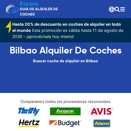
Espana
GUIA DE ALQUILER DE
COCHES
Hasta 20% de descuento en coches de alquiler en todo
el mundo
Esta promoción es válida hasta 11 de agosto de
2026 - ¡aprovéchala hoy mismo!
Bilbao Alquiler De Coches
Buscar coche de alquiler en Bilbao
Comparamos todos los proveedores reconocidos