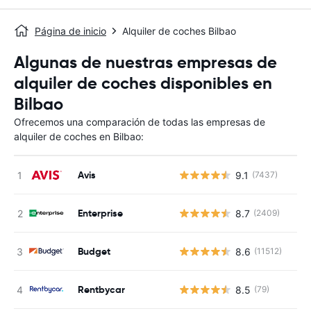
Página de inicio
Alquiler de coches Bilbao
Algunas de nuestras empresas de
alquiler de coches disponibles en
Bilbao
Ofrecemos una comparación de todas las empresas de
alquiler de coches en Bilbao:
Avis
9.1
(7437)
Enterprise
8.7
(2409)
Budget
8.6
(11512)
Rentbycar
8.5
(79)