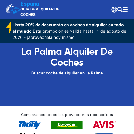
Espana
GUIA DE ALQUILER DE
COCHES
Hasta 20% de descuento en coches de alquiler en todo
el mundo
Esta promoción es válida hasta 11 de agosto de
2026 - ¡aprovéchala hoy mismo!
La Palma Alquiler De
Coches
Buscar coche de alquiler en La Palma
Comparamos todos los proveedores reconocidos