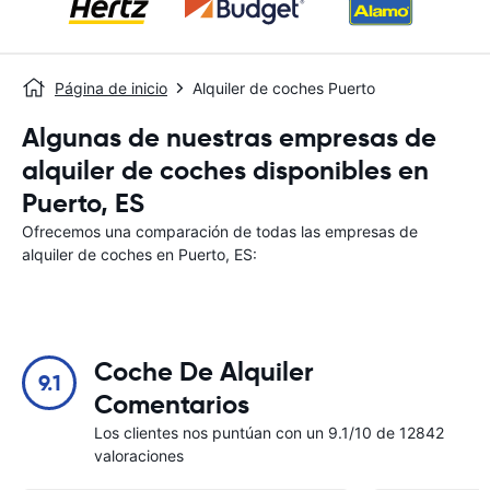
Página de inicio
Alquiler de coches Puerto
Algunas de nuestras empresas de
alquiler de coches disponibles en
Puerto, ES
Ofrecemos una comparación de todas las empresas de
alquiler de coches en Puerto, ES:
Coche De Alquiler
9.1
Comentarios
Los clientes nos puntúan con un 9.1/10 de 12842
valoraciones