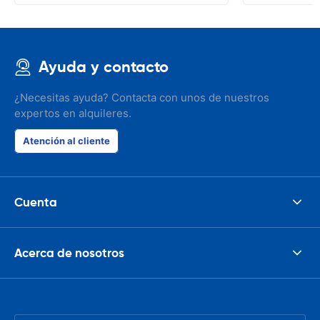
Ayuda y contacto
¿Necesitas ayuda? Contacta con unos de nuestros
expertos en alquileres.
Atención al cliente
Cuenta
Acerca de nosotros