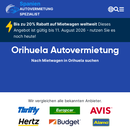
Spanien
AUTOVERMIETUNG
SPEZIALIST
Bis zu 20% Rabatt auf Mietwagen weltweit
Dieses
Angebot ist gültig bis 11. August 2026 - nutzen Sie es
noch heute!
Orihuela Autovermietung
Nach Mietwagen in Orihuela suchen
Wir vergleichen alle bekannten Anbieter.