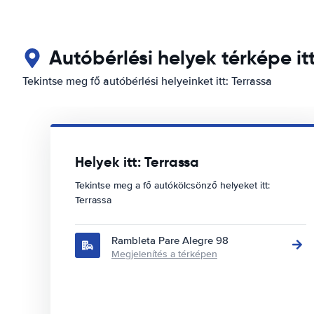
Autóbérlési helyek térképe itt
Tekintse meg fő autóbérlési helyeinket itt: Terrassa
Helyek itt: Terrassa
Tekintse meg a fő autókölcsönző helyeket itt:
Terrassa
Rambleta Pare Alegre 98
Megjelenítés a térképen