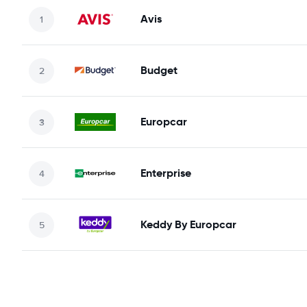
Avis
Budget
Europcar
Enterprise
Keddy By Europcar