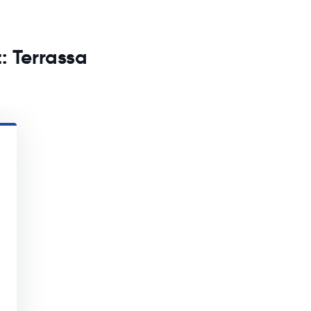
: Terrassa