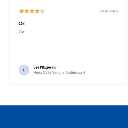
30-07-2026
Ok
Ok
Les Fitzgerald
L
Hertz Calle Ventura Rodriguez 4