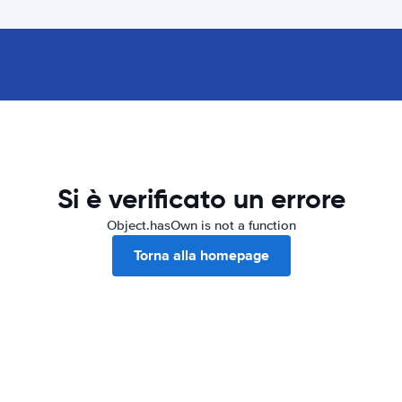
Si è verificato un errore
Object.hasOwn is not a function
Torna alla homepage