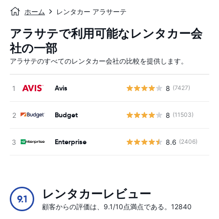
ホーム
レンタカー アラサーテ
アラサテで利用可能なレンタカー会
社の一部
アラサテのすべてのレンタカー会社の比較を提供します。
Avis
8
(7427)
Budget
8
(11503)
Enterprise
8.6
(2406)
レンタカーレビュー
9.1
顧客からの評価は、9.1/10点満点である。12840