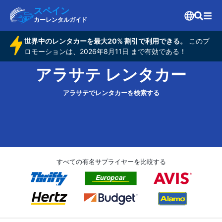
スペイン
カーレンタルガイド
世界中のレンタカーを最大20% 割引で利用できる。
このプ
ロモーションは、2026年8月11日 まで有効である！
アラサテ レンタカー
アラサテでレンタカーを検索する
すべての有名サプライヤーを比較する