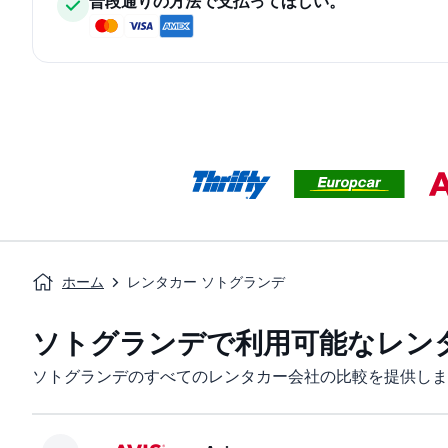
普段通りの方法で支払ってほしい。
ホーム
レンタカー ソトグランデ
ソトグランデで利用可能なレン
ソトグランデのすべてのレンタカー会社の比較を提供しま