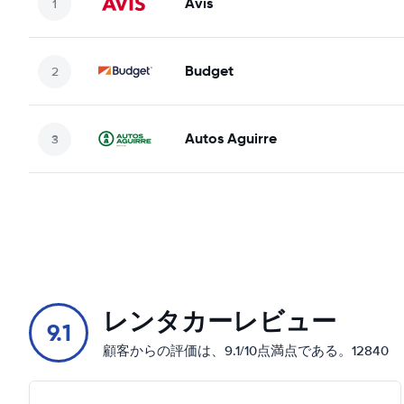
Avis
Budget
Autos Aguirre
レンタカーレビュー
9.1
顧客からの評価は、9.1/10点満点である。12840