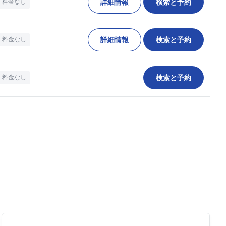
詳細情報
検索と予約
料金なし
詳細情報
検索と予約
料金なし
検索と予約
料金なし