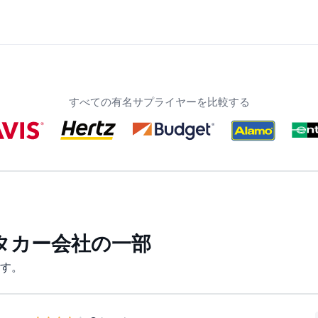
すべての有名サプライヤーを比較する
タカー会社の一部
す。