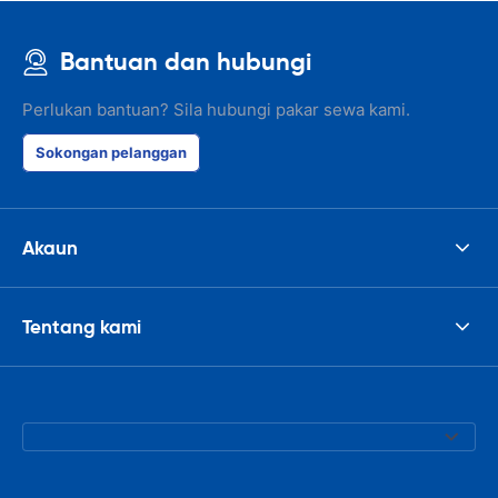
Bantuan dan hubungi
Perlukan bantuan? Sila hubungi pakar sewa kami.
Sokongan pelanggan
Akaun
Tentang kami