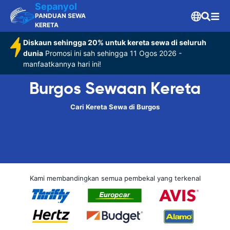
Sepanyol
PANDUAN SEWA
KERETA
Diskaun sehingga 20% untuk kereta sewa di seluruh
dunia
Promosi ini sah sehingga 11 Ogos 2026 -
manfaatkannya hari ini!
Burgos Sewaan Kereta
Cari Kereta Sewa di Burgos
Kami membandingkan semua pembekal yang terkenal