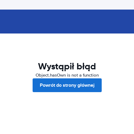
Wystąpił błąd
Object.hasOwn is not a function
Powrót do strony głównej