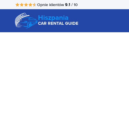
9.1
Opnie klientów
/ 10
Hiszpania
CAR RENTAL GUIDE