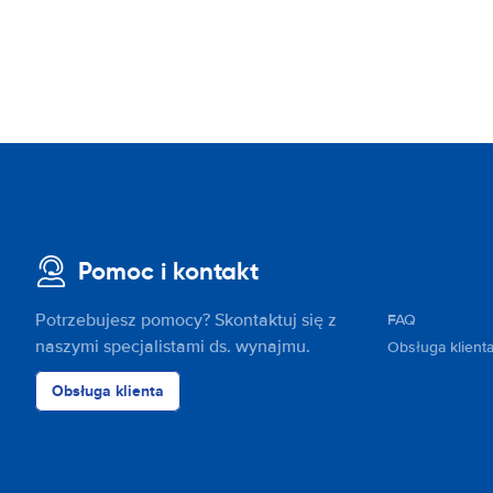
Pomoc i kontakt
Potrzebujesz pomocy? Skontaktuj się z
FAQ
naszymi specjalistami ds. wynajmu.
Obsługa klient
Obsługa klienta