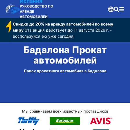
Испания
РУКОВОДСТВО ПО
АРЕНДЕ
АВТОМОБИЛЕЙ
Скидки до 20% на аренду автомобилей по всему
миру
Эта акция действует до 11 августа 2026 г. -
воспользуйся ею уже сегодня!
Бадалона Прокат
автомобилей
Поиск прокатного автомобиля в Бадалона
Мы сравниваем всех известных поставщиков