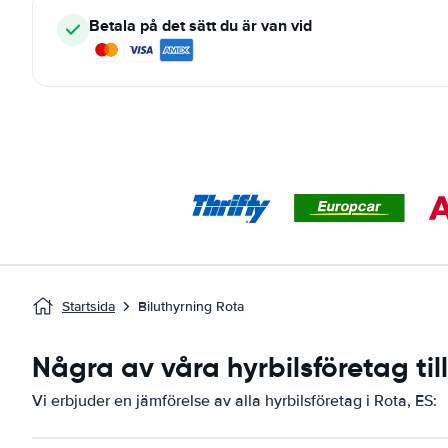
Betala på det sätt du är van vid
Startsida
Biluthyrning Rota
Några av våra hyrbilsföretag til
Vi erbjuder en jämförelse av alla hyrbilsföretag i Rota, ES: