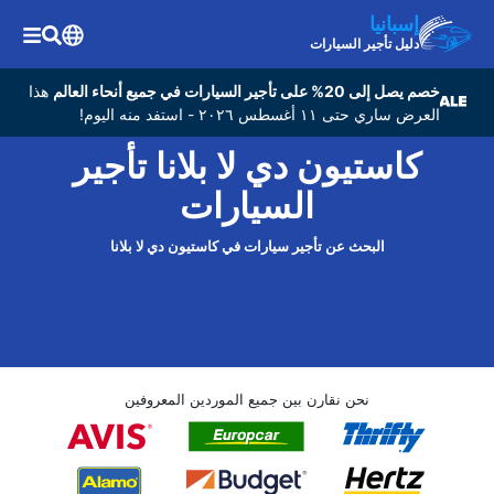
إسبانيا
دليل تأجير السيارات
خصم يصل إلى 20% على تأجير السيارات في جميع أنحاء العالم
هذا
العرض ساري حتى ١١ أغسطس ٢٠٢٦ - استفد منه اليوم!
كاستيون دي لا بلانا تأجير
السيارات
البحث عن تأجير سيارات في كاستيون دي لا بلانا
نحن نقارن بين جميع الموردين المعروفين