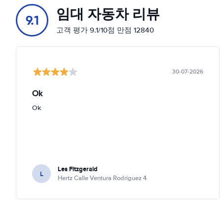
임대 자동차 리뷰
9.1
고객 평가 9.1/10점 만점 12840
30-07-2026
Ok
Ok
Les Fitzgerald
L
Hertz Calle Ventura Rodriguez 4