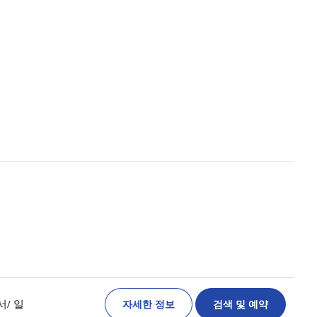
자세한 정보
검색 및 예약
서
/ 일