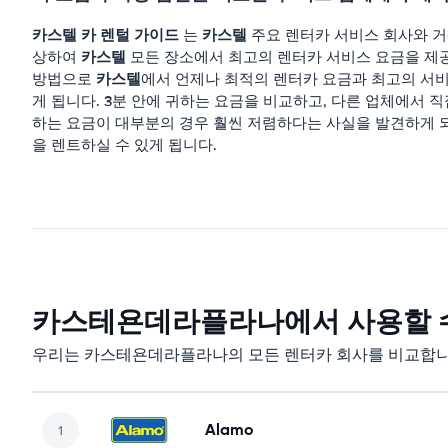
카스텔
카 렌털 가이드
카스텔
는
주요 렌터카 서비스 회사와 거
카스텔
상하여
모든 장소에서 최고의 렌터카 서비스 요금을 제
카스텔
방법으로
에서 언제나 최적의 렌터카 요금과 최고의 서비
게 됩니다. 3분 안에 귀하는 요금을 비교하고, 다른 업체에서 
하는 요금이 대부분의 경우 훨씬 저렴하다는 사실을 발견하게 
을 렌트하실 수 있게 됩니다.
카스테욘데라플라나에서 사용할 수
우리는 카스테욘데라플라나의 모든 렌터카 회사를 비교합니
Alamo