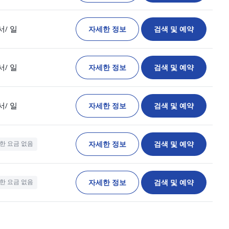
자세한 정보
검색 및 예약
서
/ 일
자세한 정보
검색 및 예약
서
/ 일
자세한 정보
검색 및 예약
서
/ 일
자세한 정보
검색 및 예약
한 요금 없음
자세한 정보
검색 및 예약
한 요금 없음