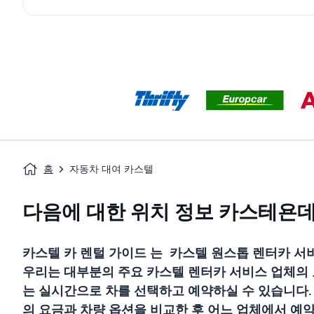
홈
자동차 대여 카스텔
다음에 대한 위치 정보 카스테욘
카스텔
카 렌털 가이드
는
카스텔
원스톱 렌터카 서비
우리는 대부분의 주요
카스텔
렌터카 서비스 업체의
는 실시간으로 차를 선택하고 예약하실 수 있습니다.
의 요금과 차량 옵션을 비교한 후 어느 업체에서 예