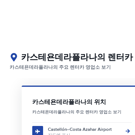
카스테욘데라플라나의 렌터카 
카스테욘데라플라나의 주요 렌터카 영업소 보기
카스테욘데라플라나의 위치
카스테욘데라플라나의 주요 렌터카 영업소 보기
Castellón–Costa Azahar Airport