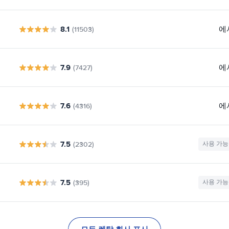
8.1
에
(11503)
7.9
에
(7427)
7.6
에
(4316)
7.5
(2302)
사용 가능
7.5
(395)
사용 가능