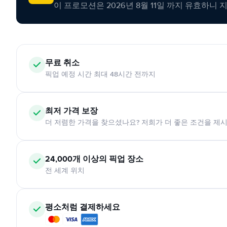
이 프로모션은 2026년 8월 11일 까지 유효하니 
무료 취소
픽업 예정 시간 최대 48시간 전까지
최저 가격 보장
더 저렴한 가격을 찾으셨나요? 저희가 더 좋은 조건을 제
24,000개 이상의 픽업 장소
전 세계 위치
평소처럼 결제하세요