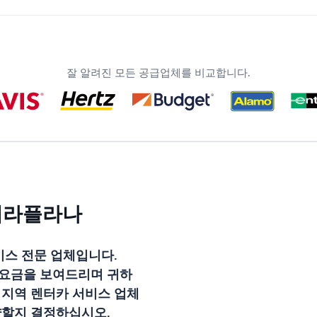
잘 알려진 모든 공급업체를 비교합니다.
데라플라나
스 전문 업체입니다.
 요금을 보여드리며 귀하
 지역 렌터카 서비스 업체
약할지 결정하십시오.