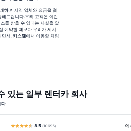
래하며 지역 업체와 요금을 협
공해드립니다.우리 고객은 이런
스를 받을 수 있다는 사실을 알
직접 예약할 때보다 우리가 제시
카스텔
되면서,
에서 이용할 차량
 있는 일부 렌터카 회사
다.
8.5
에
(10695)