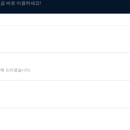
지금 바로 이용하세요!
시해 드리겠습니다.