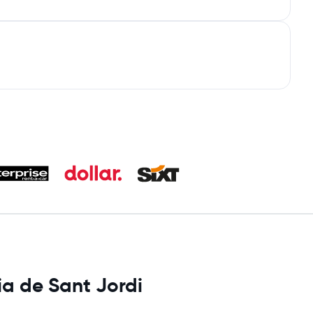
a de Sant Jordi