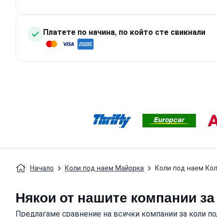
Платете по начина, по който сте свикнали
Начало
Коли под наем Майорка
Коли под наем Ко
Някои от нашите компании за 
Предлагаме сравнение на всички компании за коли под 