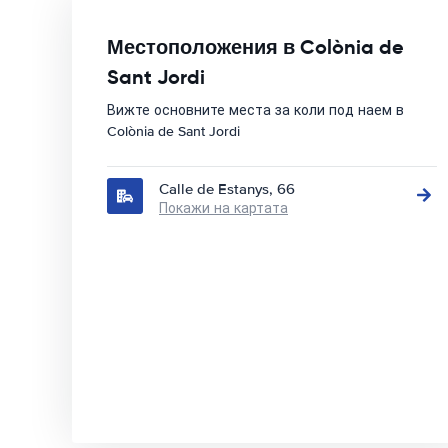
Местоположения в Colònia de
Sant Jordi
Вижте основните места за коли под наем в
Colònia de Sant Jordi
Calle de Estanys, 66
Покажи на картата