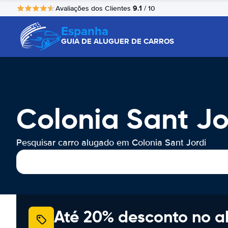
9.1
Avaliações dos Clientes
/ 10
Espanha
GUIA DE ALUGUER DE CARROS
Colonia Sant J
Pesquisar carro alugado em Colonia Sant Jordi
Até 20% desconto no a