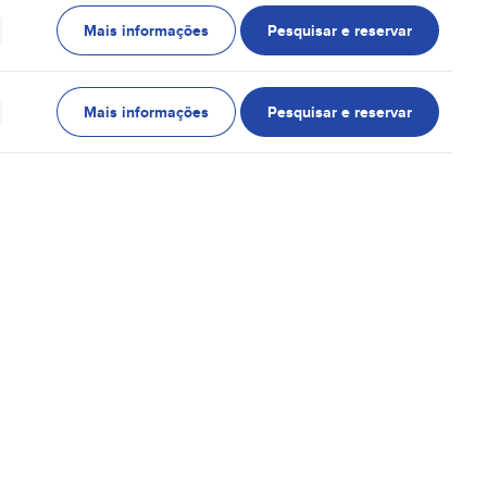
Mais informações
Pesquisar e reservar
Mais informações
Pesquisar e reservar