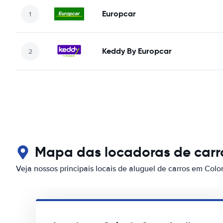
Europcar
Keddy By Europcar
Mapa das locadoras de carro
Veja nossos principais locais de aluguel de carros em Colo