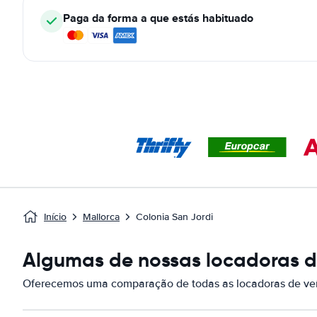
Paga da forma a que estás habituado
Início
Mallorca
Colonia San Jordi
Algumas de nossas locadoras de
Oferecemos uma comparação de todas as locadoras de veíc