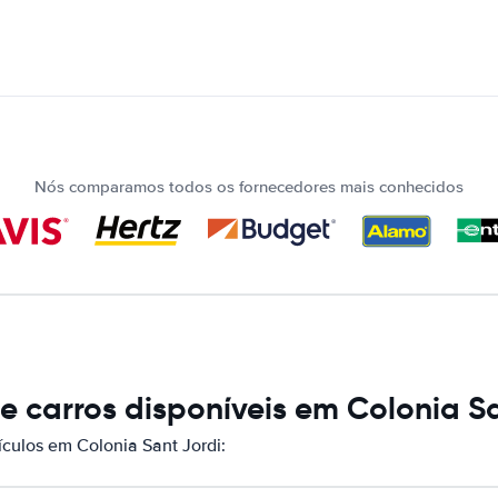
Nós comparamos todos os fornecedores mais conhecidos
 carros disponíveis em Colonia Sa
ulos em Colonia Sant Jordi: