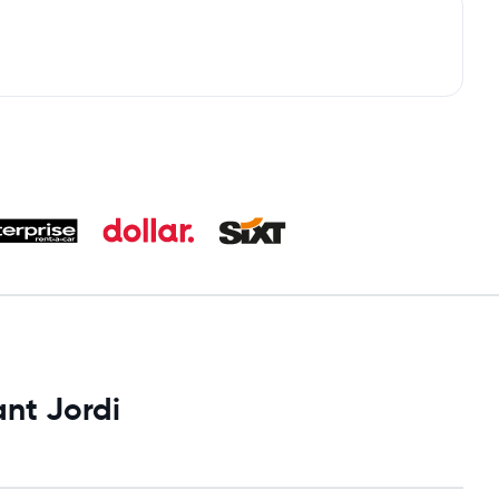
nt Jordi