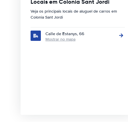
Locais em Colonia Sant Jordi
Veja os principais locais de aluguel de carros em
Colonia Sant Jordi
Calle de Estanys, 66
Mostrar no mapa