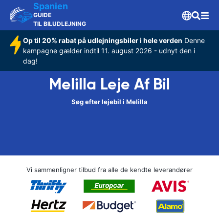
Spanien
GUIDE
TIL BILUDLEJNING
Op til 20% rabat på udlejningsbiler i hele verden
Denne
kampagne gælder indtil 11. august 2026 - udnyt den i
dag!
Melilla Leje Af Bil
Søg efter lejebil i Melilla
Vi sammenligner tilbud fra alle de kendte leverandører