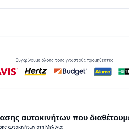
Συγκρίνουμε όλους τους γνωστούς προμηθευτές
κίασης αυτοκινήτων που διαθέτουμ
σης αυτοκινήτων στη Μελίγια: