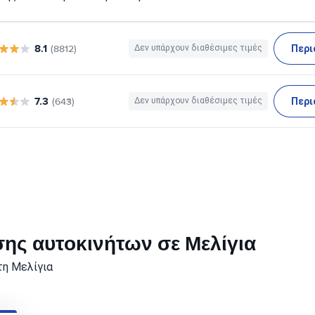
8.1
Περι
(8812)
Δεν υπάρχουν διαθέσιμες τιμές
7.3
Περι
(643)
Δεν υπάρχουν διαθέσιμες τιμές
σης αυτοκινήτων σε Μελίγια
τη Μελίγια