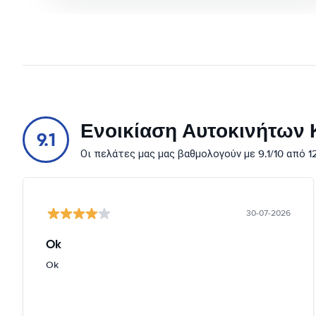
Ενοικίαση Αυτοκινήτων Κ
9.1
Οι πελάτες μας μας βαθμολογούν με 9.1/10 από 
30-07-2026
Ok
Ok