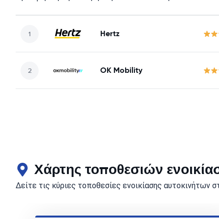
Hertz
OK Mobility
Χάρτης τοποθεσιών ενοικία
Δείτε τις κύριες τοποθεσίες ενοικίασης αυτοκινήτων σ