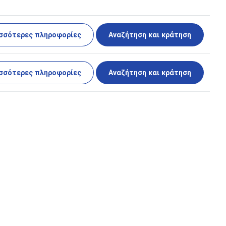
σσότερες πληροφορίες
Αναζήτηση και κράτηση
σσότερες πληροφορίες
Αναζήτηση και κράτηση