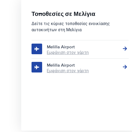
Τοποθεσίες σε Μελίγια
Δείτε τις κύριες τοποθεσίες ενοικίασης
αυτοκινήτων στη Μελίγια
Melilla Airport
Εμφάνιση στον χάρτη
Melilla Airport
Εμφάνιση στον χάρτη