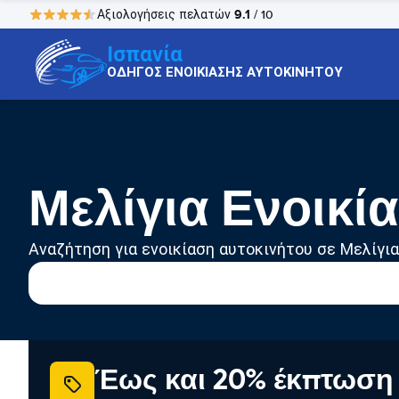
9.1
Αξιολογήσεις πελατών
/ 10
Ισπανία
ΟΔΗΓΟΣ ΕΝΟΙΚΙΑΣΗΣ ΑΥΤΟΚΙΝΗΤΟΥ
Μελίγια Ενοικί
Αναζήτηση για ενοικίαση αυτοκινήτου σε Μελίγια
Έως και 20% έκπτωση