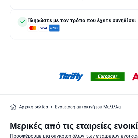
Πληρώστε με τον τρόπο που έχετε συνηθίσει
Αρχική σελίδα
Ενοικίαση αυτοκινήτου Μελίλλα
Μερικές από τις εταιρείες ενοι
Προσφέρουμε μια σύγκριση όλων των εταιρειών ενοικία