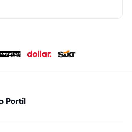
 Portil