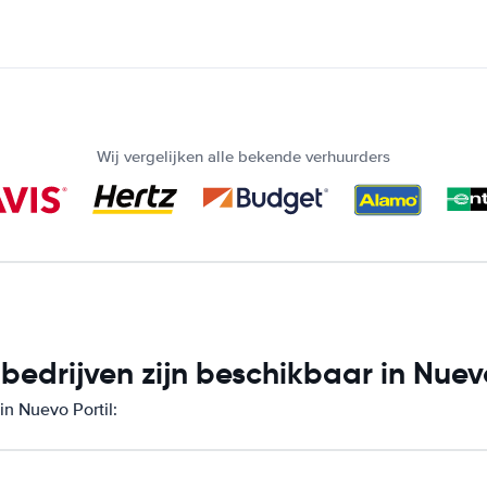
Wij vergelijken alle bekende verhuurders
drijven zijn beschikbaar in Nuevo
in Nuevo Portil: