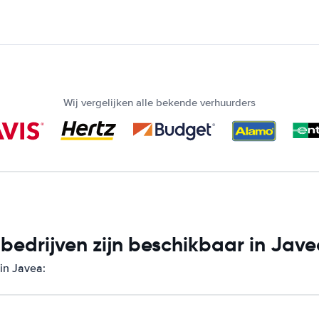
Wij vergelijken alle bekende verhuurders
edrijven zijn beschikbaar in Jav
in Javea: