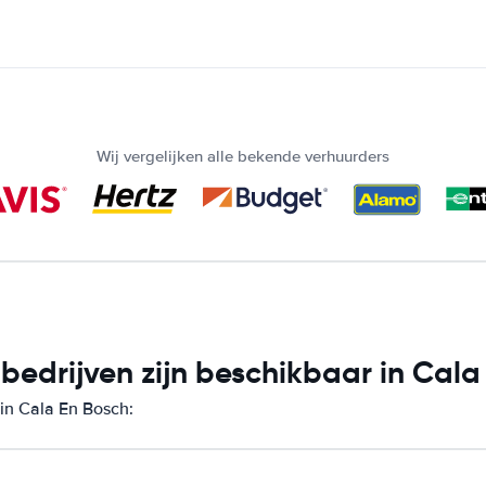
Wij vergelijken alle bekende verhuurders
edrijven zijn beschikbaar in Cala
 in Cala En Bosch: