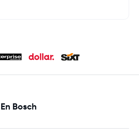
 En Bosch