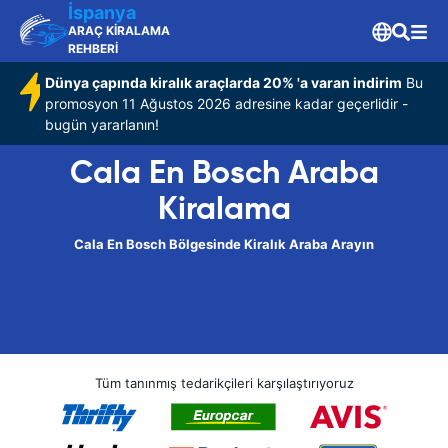
İspanya
ARAÇ KİRALAMA
REHBERİ
Dünya çapında kiralık araçlarda 20% 'a varan indirim
Bu
promosyon 11 Ağustos 2026 adresine kadar geçerlidir -
bugün yararlanın!
Cala En Bosch Araba
Kiralama
Cala En Bosch Bölgesinde Kiralık Araba Arayın
Tüm tanınmış tedarikçileri karşılaştırıyoruz