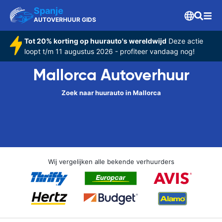
Spanje
AUTOVERHUUR GIDS
Tot 20% korting op huurauto's wereldwijd
Deze actie
loopt t/m 11 augustus 2026 - profiteer vandaag nog!
Mallorca Autoverhuur
Zoek naar huurauto in Mallorca
Wij vergelijken alle bekende verhuurders