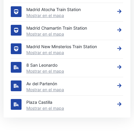
Madrid Atocha Train Station
Mostrar en el mapa
Madrid Chamartin Train Station
Mostrar en el mapa
Madrid New Minsterios Train Station
Mostrar en el mapa
8 San Leonardo
Mostrar en el mapa
Av del Partenón
Mostrar en el mapa
Plaza Castilla
Mostrar en el mapa