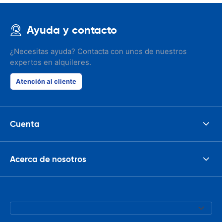
Ayuda y contacto
¿Necesitas ayuda? Contacta con unos de nuestros
expertos en alquileres.
Atención al cliente
Cuenta
Acerca de nosotros