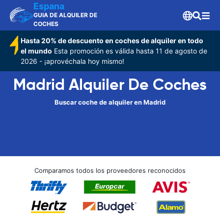
Espana
GUIA DE ALQUILER DE
COCHES
Hasta 20% de descuento en coches de alquiler en todo
el mundo
Esta promoción es válida hasta 11 de agosto de
2026 - ¡aprovéchala hoy mismo!
Madrid Alquiler De Coches
Buscar coche de alquiler en Madrid
Comparamos todos los proveedores reconocidos