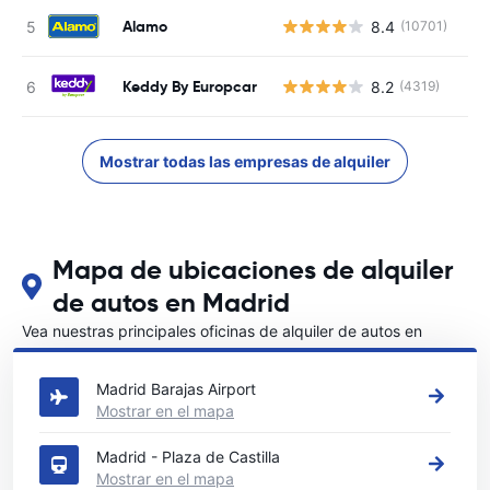
Alamo
8.4
(10701)
Keddy By Europcar
8.2
(4319)
Mostrar todas las empresas de alquiler
Mapa de ubicaciones de alquiler
de autos en Madrid
Vea nuestras principales oficinas de alquiler de autos en
Madrid
Madrid Barajas Airport
Mostrar en el mapa
Madrid - Plaza de Castilla
Mostrar en el mapa