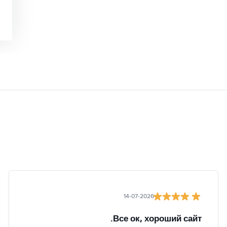
14-07-2026
Все ок, хороший сайт.