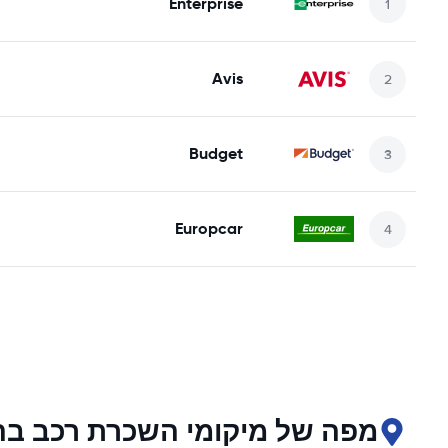
Enterprise
Avis
Budget
Europcar
מפה של מיקומי השכרת רכב ב