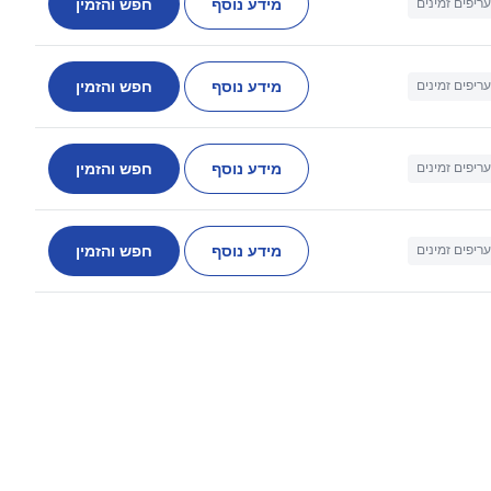
מידע נוסף
חפש והזמין
עריפים זמינים
מידע נוסף
חפש והזמין
עריפים זמינים
מידע נוסף
חפש והזמין
עריפים זמינים
מידע נוסף
חפש והזמין
עריפים זמינים