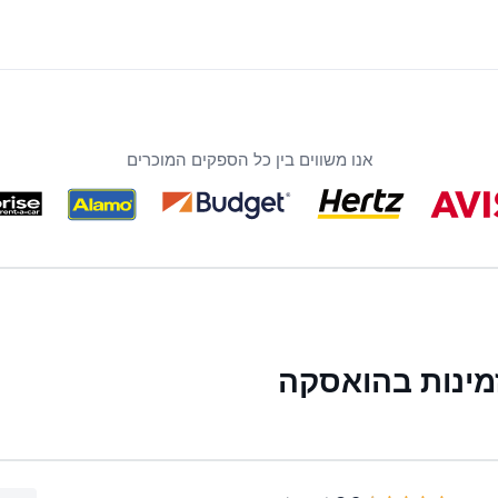
אנו משווים בין כל הספקים המוכרים
מינות בהואסקה