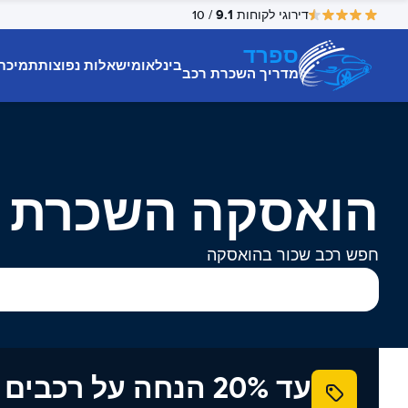
9.1
דירוגי לקוחות
/ 10
ספרד
בינלאומי
שאלות נפוצות
תמיכת
מדריך השכרת רכב
הואסקה השכרת 
חפש רכב שכור בהואסקה
עד 20% הנחה על רכב