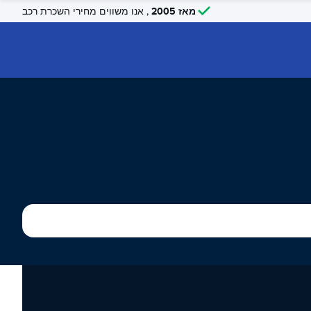
מאז 2005
, אנו משווים מחירי השכרת רכב