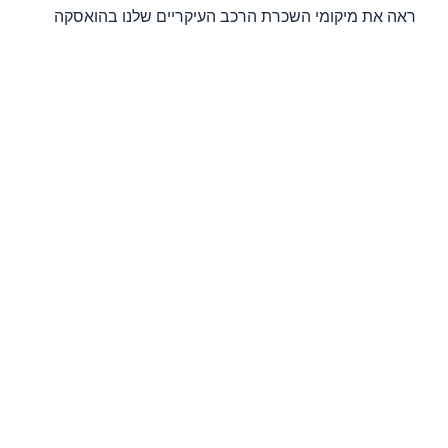
ראה את מיקומי השכרת הרכב העיקריים שלנו בהואסקה