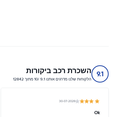
השכרת רכב ביקורות
9.1
הלקוחות שלנו מדרגים אותנו 9.1 /10 מתוך 12842
30-07-2026
Ok