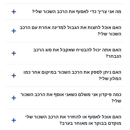
מה אני צריך כדי לאסוף את הרכב השכור שלי?
האם אוכל לחצות את הגבול למדינה אחרת עם הרכב
השכור שלי?
האם אתה יכול להבטיח שאקבל את סוג הרכב
הנבחר?
האם ניתן לספק את הרכב השכור במיקום אחר כמו
המלון שלי?
כמה פיקדון אני משלם כשאני אוסף את הרכב השכור
שלי?
האם אוכל לאסוף או להחזיר את הרכב השכור שלי
מוקדם בבוקר או מאוחר בערב?