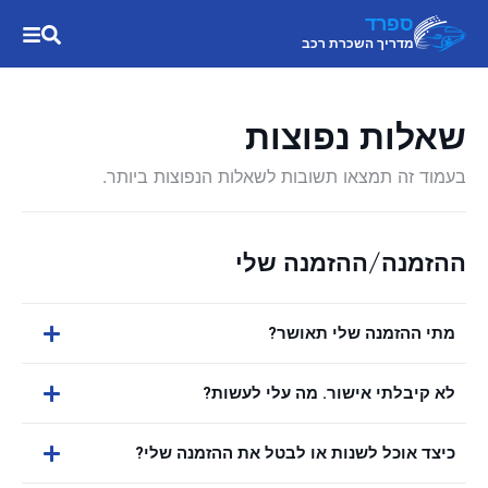
ספרד
מדריך השכרת רכב
שאלות נפוצות
בעמוד זה תמצאו תשובות לשאלות הנפוצות ביותר.
ההזמנה/ההזמנה שלי
מתי ההזמנה שלי תאושר?
לא קיבלתי אישור. מה עלי לעשות?
כיצד אוכל לשנות או לבטל את ההזמנה שלי?