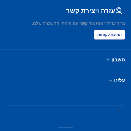
עזרה ויצירת קשר
צריך עזרה? אנא צור קשר עם מומחי ההשכרה שלנו.
תמיכת לקוחות
חשבון
עלינו