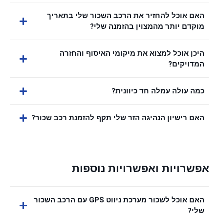
האם אוכל להחזיר את הרכב השכור שלי בתאריך
מוקדם יותר מהמצוין בהזמנה שלי?
היכן אוכל למצוא את מיקומי האיסוף והחזרה
המדויקים?
כמה עולה עמלה חד כיוונית?
האם רישיון הנהיגה הזר שלי תקף להזמנת רכב שכור?
אפשרויות ואפשרויות נוספות
האם אוכל לשכור מערכת ניווט GPS עם הרכב השכור
שלי?