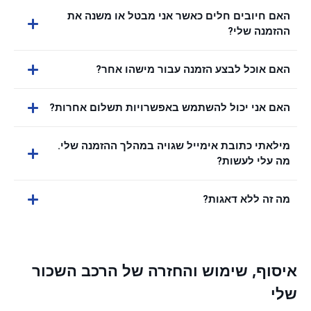
האם חיובים חלים כאשר אני מבטל או משנה את
ההזמנה שלי?
האם אוכל לבצע הזמנה עבור מישהו אחר?
האם אני יכול להשתמש באפשרויות תשלום אחרות?
מילאתי כתובת אימייל שגויה במהלך ההזמנה שלי.
מה עלי לעשות?
מה זה ללא דאגות?
איסוף, שימוש והחזרה של הרכב השכור
שלי