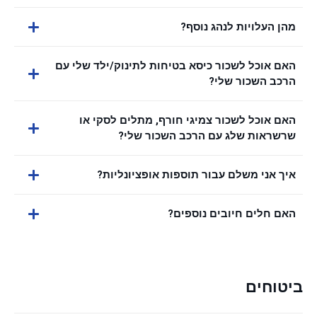
מהן העלויות לנהג נוסף?
האם אוכל לשכור כיסא בטיחות לתינוק/ילד שלי עם
הרכב השכור שלי?
האם אוכל לשכור צמיגי חורף, מתלים לסקי או
שרשראות שלג עם הרכב השכור שלי?
איך אני משלם עבור תוספות אופציונליות?
האם חלים חיובים נוספים?
ביטוחים