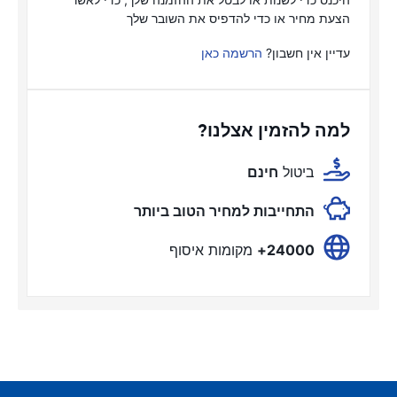
הצעת מחיר או כדי להדפיס את השובר שלך
עדיין אין חשבון?
הרשמה כאן
למה להזמין אצלנו?
ביטול
חינם
התחייבות למחיר הטוב ביותר
24000+
מקומות איסוף