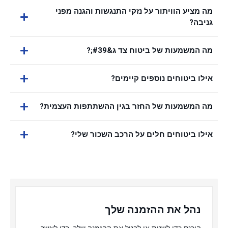
מה מציע הוויתור על נזקי התנגשות והגנה מפני
גניבה?
מה המשמעות של ביטוח צד ג&#39;?
אילו ביטוחים נוספים קיימים?
מה המשמעות של החזר בגין ההשתתפות העצמית?
אילו ביטוחים חלים על הרכב השכור שלי?
נהל את ההזמנה שלך
היכנס כדי לשנות או לבטל את ההזמנה שלך, כדי לאשר