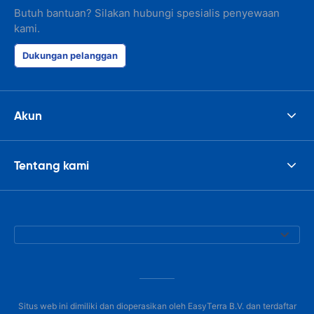
Butuh bantuan? Silakan hubungi spesialis penyewaan
kami.
Dukungan pelanggan
Akun
Tentang kami
Situs web ini dimiliki dan dioperasikan oleh EasyTerra B.V. dan terdaftar